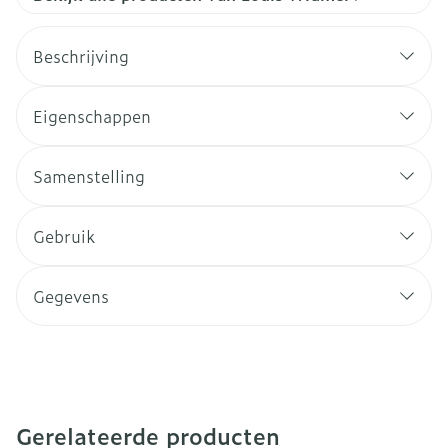
Beschrijving
Eigenschappen
Samenstelling
Gebruik
Gegevens
Gerelateerde producten