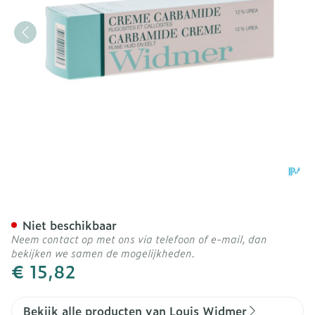
Widmer Carbamide Creme 
Niet beschikbaar
Neem contact op met ons via telefoon of e-mail, dan
bekijken we samen de mogelijkheden.
€ 15,82
Bekijk alle producten van Louis Widmer