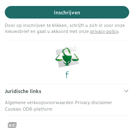
Inschrijven
Door op inschrijven te klikken, schrijft u zich in voor onze
nieuwsbrief en gaat u akkoord met onze
privacy policy
.
Juridische links
Algemene verkoopsvoorwaarden
Privacy disclaimer
Cookies
ODR-platform