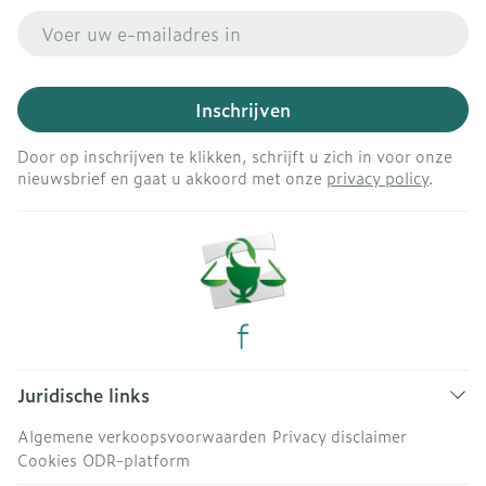
E-mail adres
Inschrijven
Door op inschrijven te klikken, schrijft u zich in voor onze
nieuwsbrief en gaat u akkoord met onze
privacy policy
.
Juridische links
Algemene verkoopsvoorwaarden
Privacy disclaimer
Cookies
ODR-platform