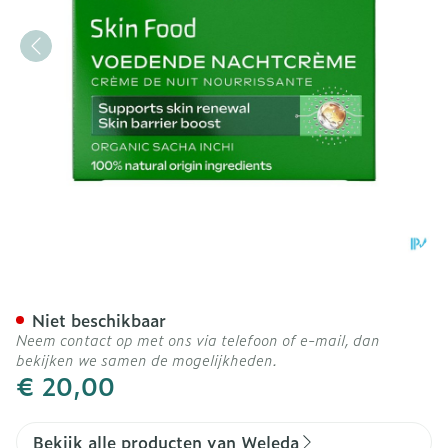
Weleda Skin Food Voeden
Niet beschikbaar
Neem contact op met ons via telefoon of e-mail, dan
bekijken we samen de mogelijkheden.
€ 20,00
Bekijk alle producten van Weleda