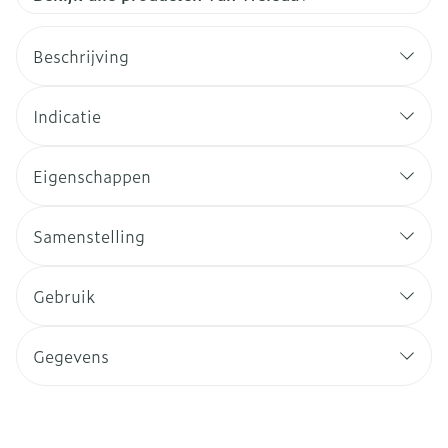
Beschrijving
Indicatie
Eigenschappen
Samenstelling
Gebruik
Gegevens