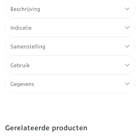
Beschrijving
Indicatie
Samenstelling
Gebruik
Gegevens
Gerelateerde producten