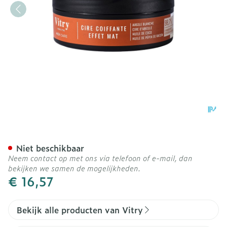
Vitry Man Styling Haarwa
Niet beschikbaar
Neem contact op met ons via telefoon of e-mail, dan
bekijken we samen de mogelijkheden.
€ 16,57
Bekijk alle producten van Vitry