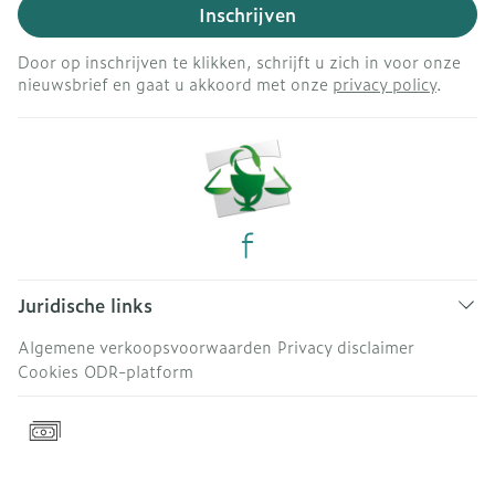
Inschrijven
Door op inschrijven te klikken, schrijft u zich in voor onze
nieuwsbrief en gaat u akkoord met onze
privacy policy
.
Juridische links
Algemene verkoopsvoorwaarden
Privacy disclaimer
Cookies
ODR-platform