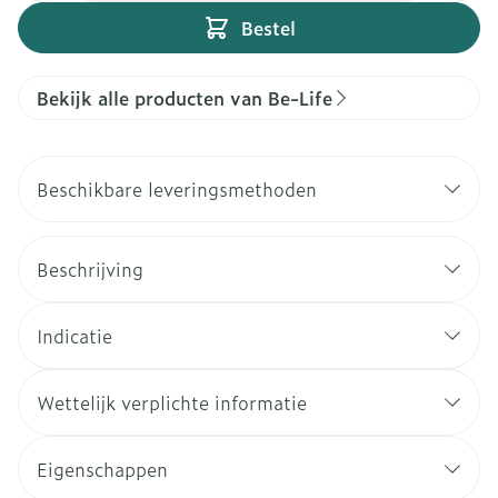
Bestel
Bekijk alle producten van Be-Life
Beschikbare leveringsmethoden
Beschrijving
Indicatie
Wettelijk verplichte informatie
Eigenschappen