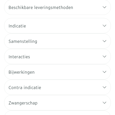
Beschikbare leveringsmethoden
Indicatie
Samenstelling
Interacties
Bijwerkingen
Contra indicatie
Zwangerschap