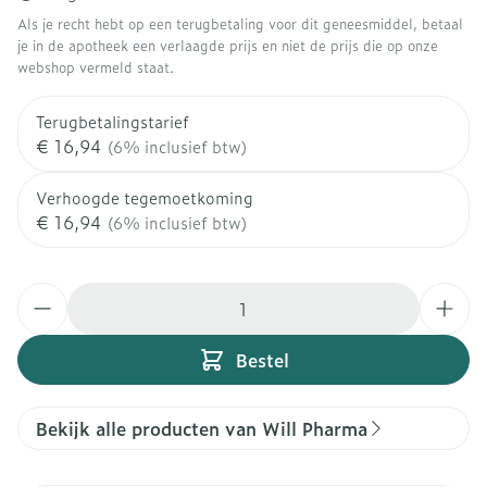
Als je recht hebt op een terugbetaling voor dit geneesmiddel, betaal
je in de apotheek een verlaagde prijs en niet de prijs die op onze
webshop vermeld staat.
Terugbetalingstarief
€ 16,94
(6% inclusief btw)
Verhoogde tegemoetkoming
€ 16,94
(6% inclusief btw)
Aantal
Bestel
Bekijk alle producten van Will Pharma