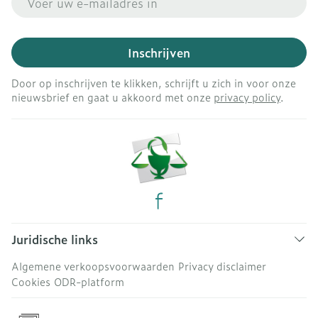
Inschrijven
Door op inschrijven te klikken, schrijft u zich in voor onze
nieuwsbrief en gaat u akkoord met onze
privacy policy
.
Juridische links
Algemene verkoopsvoorwaarden
Privacy disclaimer
Cookies
ODR-platform