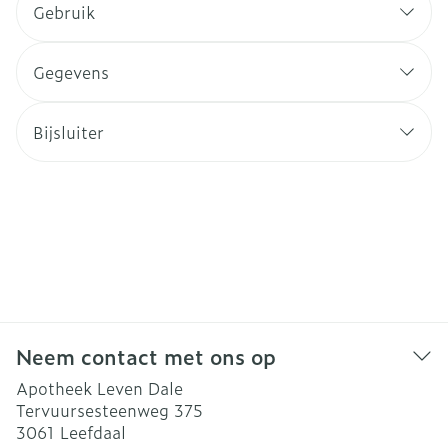
Gebruik
Gegevens
Bijsluiter
Neem contact met ons op
Apotheek Leven Dale
Tervuursesteenweg 375
3061
Leefdaal