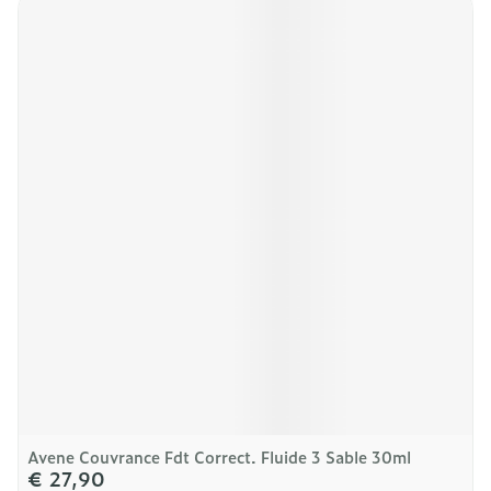
Avene Couvrance Fdt Correct. Fluide 3 Sable 30ml
€ 27,90