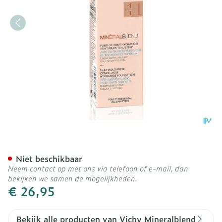
Vichy Mineralblend Fdt Gr
Niet beschikbaar
Neem contact op met ons via telefoon of e-mail, dan
bekijken we samen de mogelijkheden.
€ 26,95
Bekijk alle producten van Vichy Mineralblend