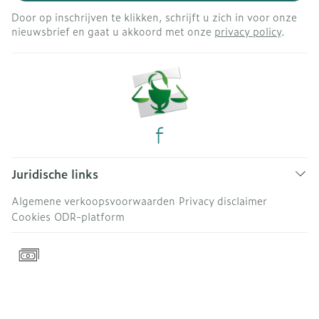
Door op inschrijven te klikken, schrijft u zich in voor onze
nieuwsbrief en gaat u akkoord met onze
privacy policy
.
Juridische links
Algemene verkoopsvoorwaarden
Privacy disclaimer
Cookies
ODR-platform