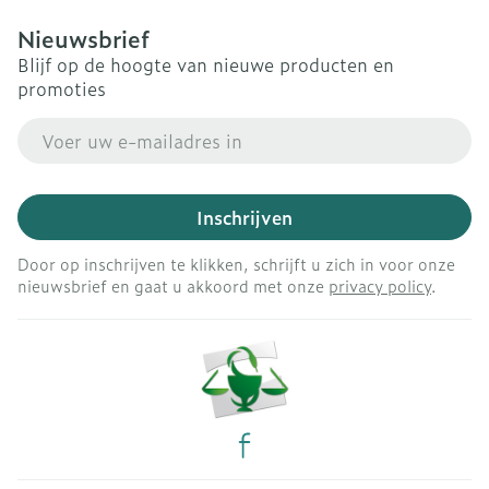
Nieuwsbrief
Blijf op de hoogte van nieuwe producten en
promoties
E-mail adres
Inschrijven
Door op inschrijven te klikken, schrijft u zich in voor onze
nieuwsbrief en gaat u akkoord met onze
privacy policy
.