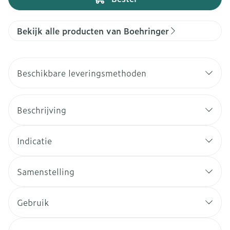
Bekijk alle producten van Boehringer
Beschikbare leveringsmethoden
Beschrijving
Indicatie
Samenstelling
Gebruik