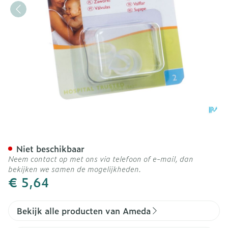
Ventiel 2
Niet beschikbaar
Neem contact op met ons via telefoon of e-mail, dan
bekijken we samen de mogelijkheden.
€ 5,64
Bekijk alle producten van Ameda