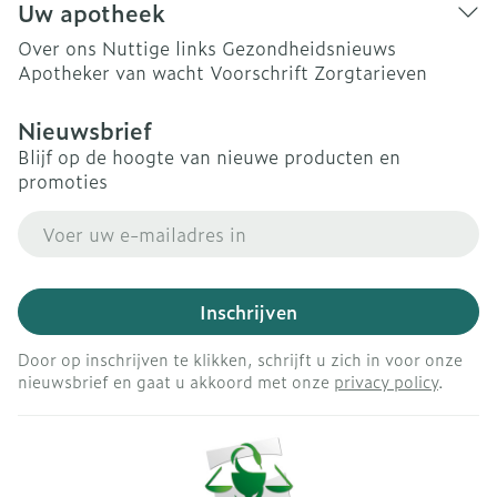
Uw apotheek
Over ons
Nuttige links
Gezondheidsnieuws
Apotheker van wacht
Voorschrift
Zorgtarieven
Nieuwsbrief
Blijf op de hoogte van nieuwe producten en
promoties
E-mail adres
Inschrijven
Door op inschrijven te klikken, schrijft u zich in voor onze
nieuwsbrief en gaat u akkoord met onze
privacy policy
.