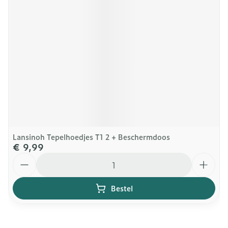
Lansinoh Tepelhoedjes T1 2 + Beschermdoos
€ 9,99
Aantal
Bestel