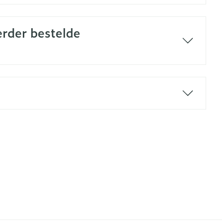
erder bestelde