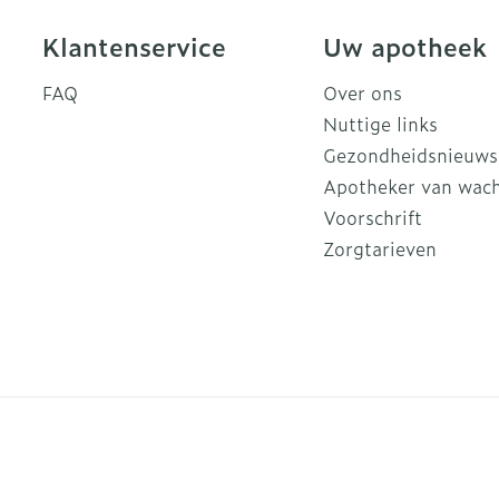
Klantenservice
Uw apotheek
FAQ
Over ons
Nuttige links
Gezondheidsnieuws
Apotheker van wac
Voorschrift
Zorgtarieven