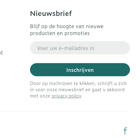
Nieuwsbrief
Blijf op de hoogte van nieuwe
producten en promoties
E-mail adres
ht
Inschrijven
Door op inschrijven te klikken, schrijft u zich
in voor onze nieuwsbrief en gaat u akkoord
met onze
privacy policy
.