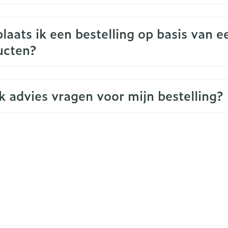
laats ik een bestelling op basis van e
ucten?
k advies vragen voor mijn bestelling?