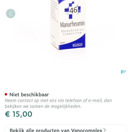
Vanocomplex N46 Manurh
Niet beschikbaar
Neem contact op met ons via telefoon of e-mail, dan
bekijken we samen de mogelijkheden.
€ 15,00
Bekijk alle producten van Vanocomplex