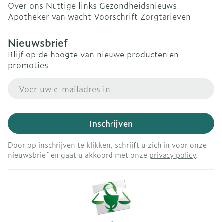
Over ons
Nuttige links
Gezondheidsnieuws
Apotheker van wacht
Voorschrift
Zorgtarieven
Nieuwsbrief
Blijf op de hoogte van nieuwe producten en
promoties
E-mail adres
Inschrijven
Door op inschrijven te klikken, schrijft u zich in voor onze
nieuwsbrief en gaat u akkoord met onze
privacy policy
.