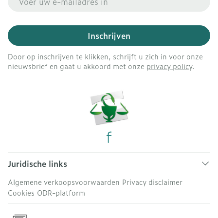
Inschrijven
Door op inschrijven te klikken, schrijft u zich in voor onze
nieuwsbrief en gaat u akkoord met onze
privacy policy
.
Juridische links
Algemene verkoopsvoorwaarden
Privacy disclaimer
Cookies
ODR-platform