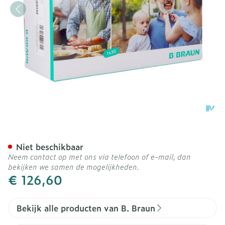
Urimed Vision Specific 2
Niet beschikbaar
Neem contact op met ons via telefoon of e-mail, dan
bekijken we samen de mogelijkheden.
€ 126,60
Bekijk alle producten van B. Braun