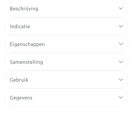
Beschrijving
Indicatie
Eigenschappen
Samenstelling
Gebruik
Gegevens