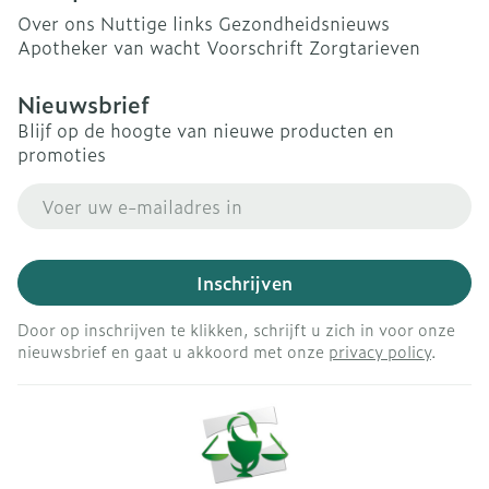
Over ons
Nuttige links
Gezondheidsnieuws
Apotheker van wacht
Voorschrift
Zorgtarieven
Nieuwsbrief
Blijf op de hoogte van nieuwe producten en
promoties
E-mail adres
Inschrijven
Door op inschrijven te klikken, schrijft u zich in voor onze
nieuwsbrief en gaat u akkoord met onze
privacy policy
.