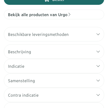
Bekijk alle producten van Urgo
Beschikbare leveringsmethoden
Beschrijving
Indicatie
Samenstelling
Contra indicatie