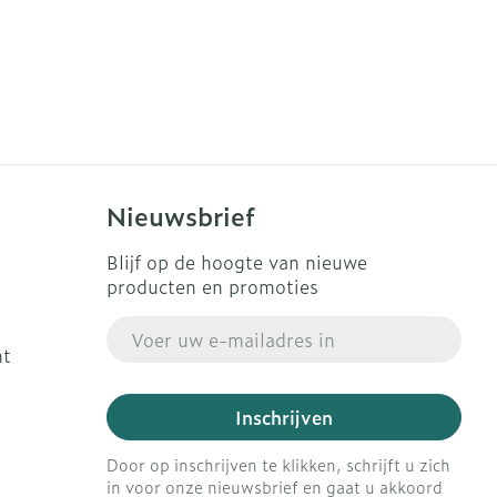
Nieuwsbrief
Blijf op de hoogte van nieuwe
producten en promoties
E-mail adres
ht
Inschrijven
Door op inschrijven te klikken, schrijft u zich
in voor onze nieuwsbrief en gaat u akkoord