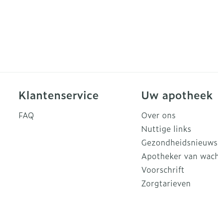
Klantenservice
Uw apotheek
FAQ
Over ons
Nuttige links
Gezondheidsnieuws
Apotheker van wac
Voorschrift
Zorgtarieven