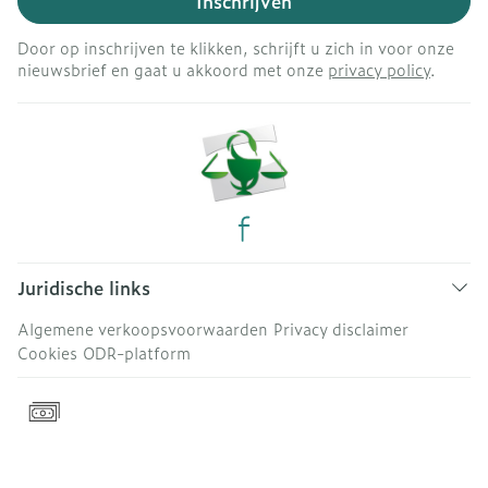
Inschrijven
Door op inschrijven te klikken, schrijft u zich in voor onze
nieuwsbrief en gaat u akkoord met onze
privacy policy
.
Juridische links
Algemene verkoopsvoorwaarden
Privacy disclaimer
Cookies
ODR-platform