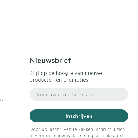
Nieuwsbrief
Blijf op de hoogte van nieuwe
producten en promoties
E-mail adres
ht
Inschrijven
Door op inschrijven te klikken, schrijft u zich
in voor onze nieuwsbrief en gaat u akkoord