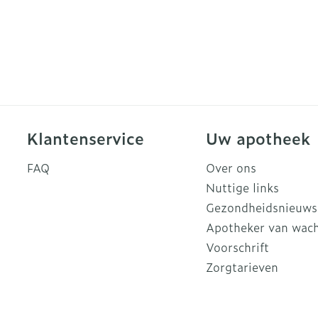
Klantenservice
Uw apotheek
FAQ
Over ons
Nuttige links
Gezondheidsnieuws
Apotheker van wac
Voorschrift
Zorgtarieven