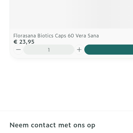
Florasana Biotics Caps 60 Vera Sana
€ 23,95
Aantal
Neem contact met ons op