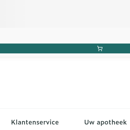
Klantenservice
Uw apotheek