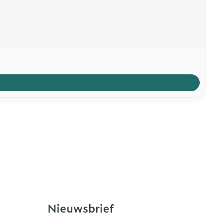
Nieuwsbrief