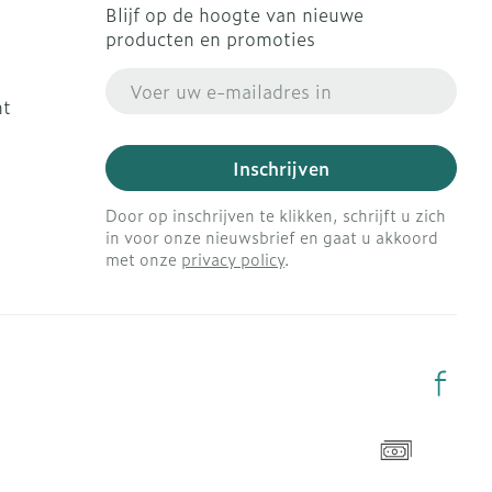
Blijf op de hoogte van nieuwe
producten en promoties
E-mail adres
ht
Inschrijven
Door op inschrijven te klikken, schrijft u zich
in voor onze nieuwsbrief en gaat u akkoord
met onze
privacy policy
.