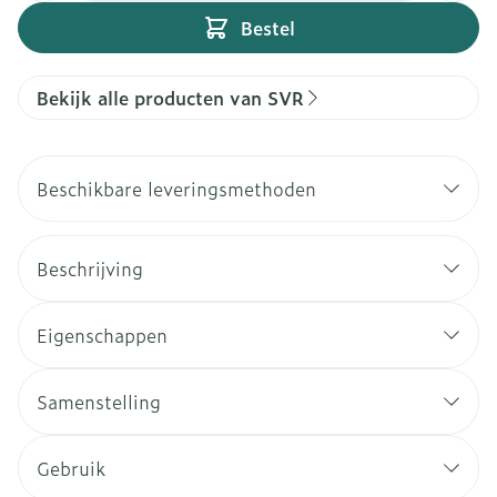
Bestel
Bekijk alle producten van SVR
Beschikbare leveringsmethoden
Beschrijving
Eigenschappen
Samenstelling
Gebruik