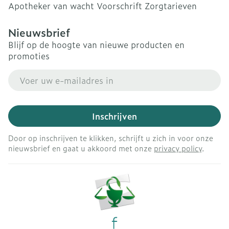
Apotheker van wacht
Voorschrift
Zorgtarieven
Nieuwsbrief
Blijf op de hoogte van nieuwe producten en
promoties
E-mail adres
Inschrijven
Door op inschrijven te klikken, schrijft u zich in voor onze
nieuwsbrief en gaat u akkoord met onze
privacy policy
.