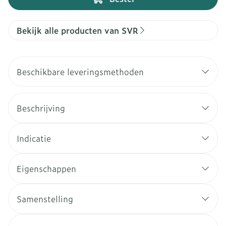
Bekijk alle producten van SVR
Beschikbare leveringsmethoden
Beschrijving
Indicatie
Eigenschappen
Samenstelling