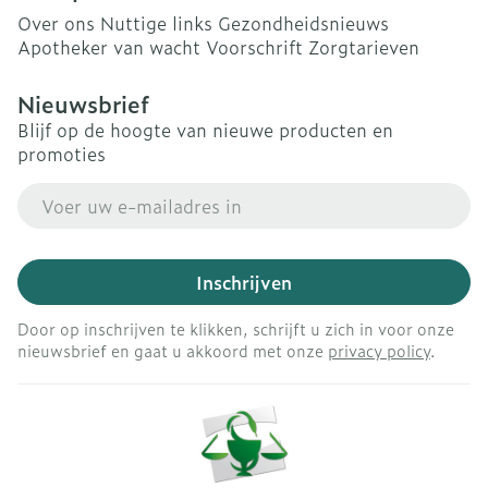
Over ons
Nuttige links
Gezondheidsnieuws
Apotheker van wacht
Voorschrift
Zorgtarieven
Nieuwsbrief
Blijf op de hoogte van nieuwe producten en
promoties
E-mail adres
Inschrijven
Door op inschrijven te klikken, schrijft u zich in voor onze
nieuwsbrief en gaat u akkoord met onze
privacy policy
.