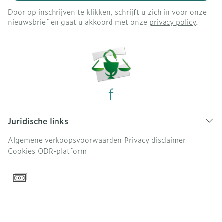
Door op inschrijven te klikken, schrijft u zich in voor onze
nieuwsbrief en gaat u akkoord met onze
privacy policy
.
Juridische links
Algemene verkoopsvoorwaarden
Privacy disclaimer
Cookies
ODR-platform