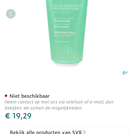
Svr Physiopure Gelee Mou
Niet beschikbaar
Neem contact op met ons via telefoon of e-mail, dan
bekijken we samen de mogelijkheden.
€ 19,29
Bekijk alle producten van SVR