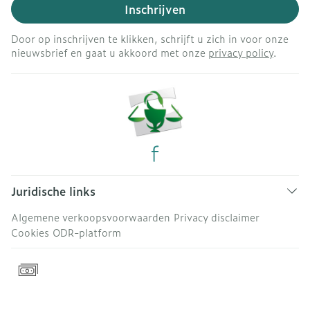
Inschrijven
Door op inschrijven te klikken, schrijft u zich in voor onze
nieuwsbrief en gaat u akkoord met onze
privacy policy
.
Juridische links
Algemene verkoopsvoorwaarden
Privacy disclaimer
Cookies
ODR-platform