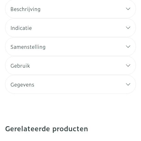
Beschrijving
Indicatie
Samenstelling
Gebruik
Gegevens
Gerelateerde producten