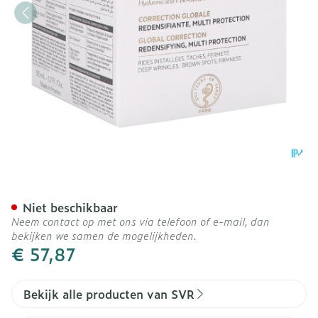
Svr Densitium Creme Spf3
Niet beschikbaar
Neem contact op met ons via telefoon of e-mail, dan
bekijken we samen de mogelijkheden.
€ 57,87
Bekijk alle producten van SVR