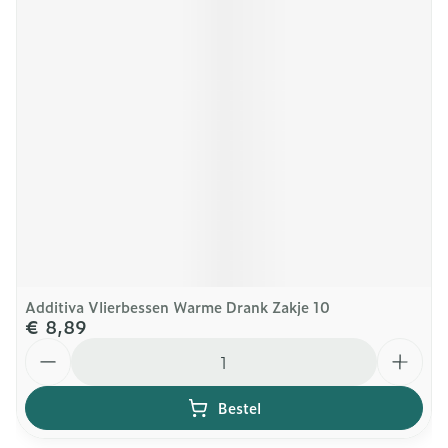
Additiva Vlierbessen Warme Drank Zakje 10
€ 8,89
Aantal
Bestel