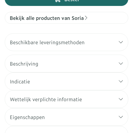
Bekijk alle producten van Soria
Beschikbare leveringsmethoden
Beschrijving
Indicatie
Wettelijk verplichte informatie
Eigenschappen