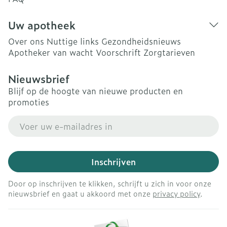
Uw apotheek
Over ons
Nuttige links
Gezondheidsnieuws
Apotheker van wacht
Voorschrift
Zorgtarieven
Nieuwsbrief
Blijf op de hoogte van nieuwe producten en
promoties
E-mail adres
Inschrijven
Door op inschrijven te klikken, schrijft u zich in voor onze
nieuwsbrief en gaat u akkoord met onze
privacy policy
.