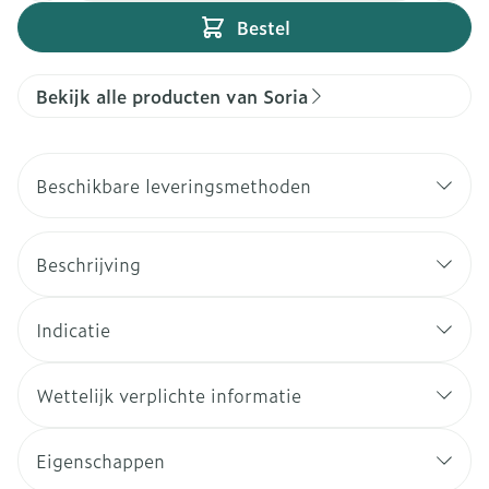
Bestel
Bekijk alle producten van Soria
Beschikbare leveringsmethoden
Beschrijving
Indicatie
Wettelijk verplichte informatie
Eigenschappen