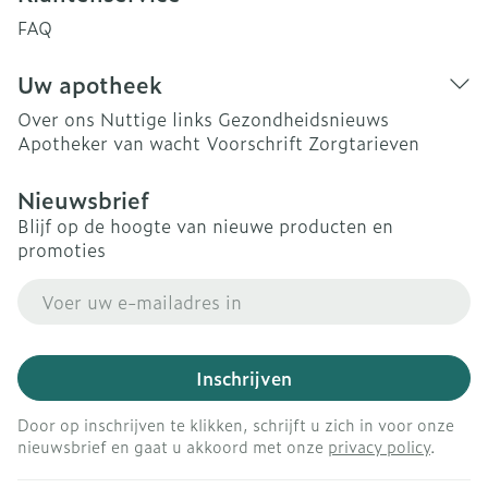
FAQ
Uw apotheek
Over ons
Nuttige links
Gezondheidsnieuws
Apotheker van wacht
Voorschrift
Zorgtarieven
Nieuwsbrief
Blijf op de hoogte van nieuwe producten en
promoties
E-mail adres
Inschrijven
Door op inschrijven te klikken, schrijft u zich in voor onze
nieuwsbrief en gaat u akkoord met onze
privacy policy
.