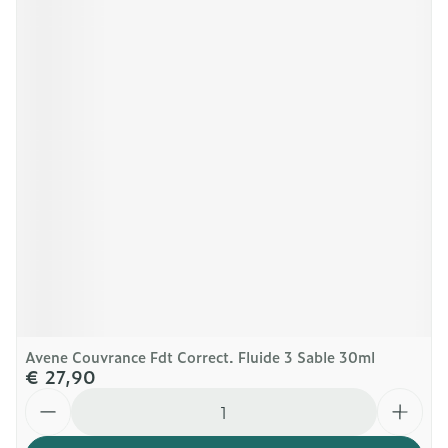
Avene Couvrance Fdt Correct. Fluide 3 Sable 30ml
€ 27,90
Aantal