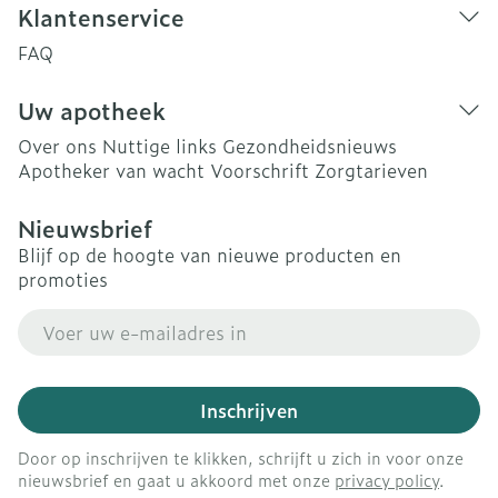
Klantenservice
FAQ
Uw apotheek
Over ons
Nuttige links
Gezondheidsnieuws
Apotheker van wacht
Voorschrift
Zorgtarieven
Nieuwsbrief
Blijf op de hoogte van nieuwe producten en
promoties
E-mail adres
Inschrijven
Door op inschrijven te klikken, schrijft u zich in voor onze
nieuwsbrief en gaat u akkoord met onze
privacy policy
.