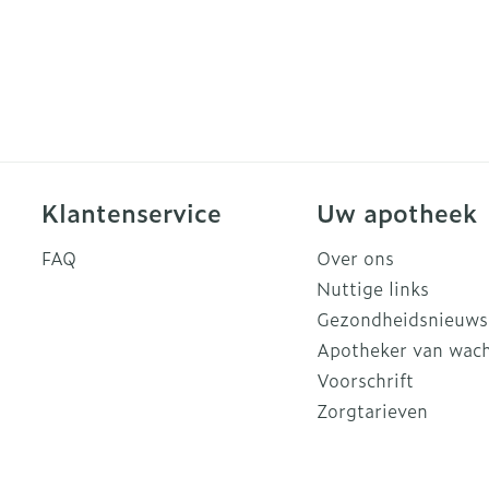
Klantenservice
Uw apotheek
FAQ
Over ons
Nuttige links
Gezondheidsnieuws
Apotheker van wac
Voorschrift
Zorgtarieven