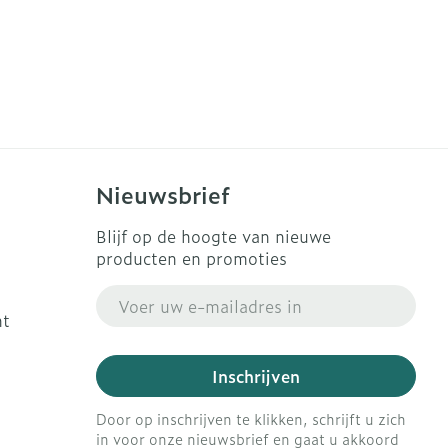
Nieuwsbrief
Blijf op de hoogte van nieuwe
producten en promoties
E-mail adres
ht
Inschrijven
Door op inschrijven te klikken, schrijft u zich
in voor onze nieuwsbrief en gaat u akkoord