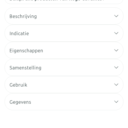
Beschrijving
Indicatie
Eigenschappen
Samenstelling
Gebruik
Gegevens