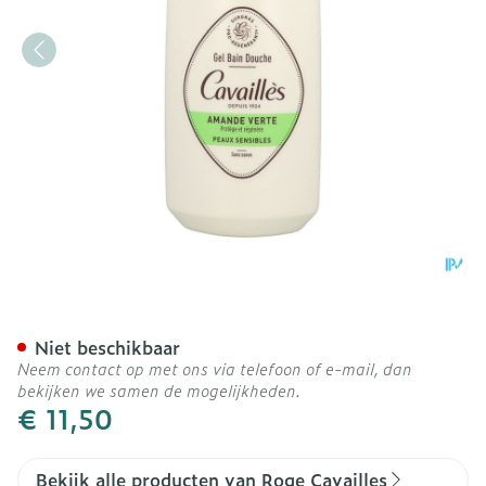
Roge Cavailles Gel Overv
Niet beschikbaar
Neem contact op met ons via telefoon of e-mail, dan
bekijken we samen de mogelijkheden.
€ 11,50
Bekijk alle producten van Roge Cavailles