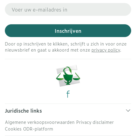
E-mail adres
Inschrijven
Door op inschrijven te klikken, schrijft u zich in voor onze
nieuwsbrief en gaat u akkoord met onze
privacy policy
.
Juridische links
Algemene verkoopsvoorwaarden
Privacy disclaimer
Cookies
ODR-platform