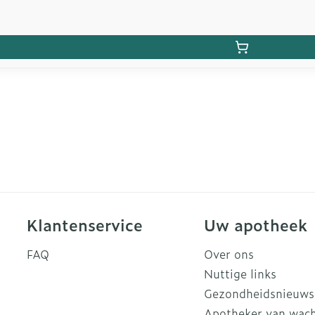
Klantenservice
Uw apotheek
FAQ
Over ons
Nuttige links
Gezondheidsnieuws
Apotheker van wac