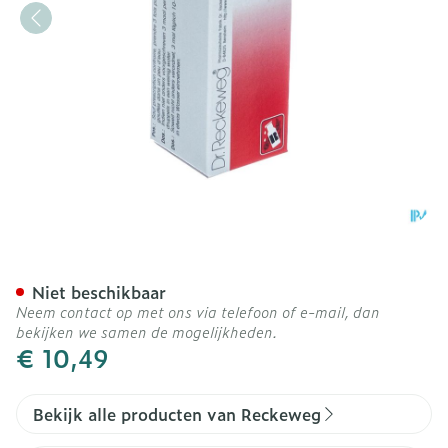
Reckeweg Dr. R25 Gutt 50
Niet beschikbaar
Neem contact op met ons via telefoon of e-mail, dan
bekijken we samen de mogelijkheden.
€ 10,49
Bekijk alle producten van Reckeweg