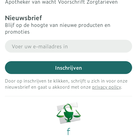
Apotheker van wacht
Voorschrift
Zorgtarieven
Nieuwsbrief
Blijf op de hoogte van nieuwe producten en
promoties
E-mail adres
Inschrijven
Door op inschrijven te klikken, schrijft u zich in voor onze
nieuwsbrief en gaat u akkoord met onze
privacy policy
.