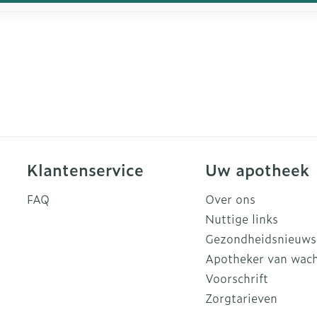
Klantenservice
Uw apotheek
FAQ
Over ons
Nuttige links
Gezondheidsnieuws
Apotheker van wac
Voorschrift
Zorgtarieven