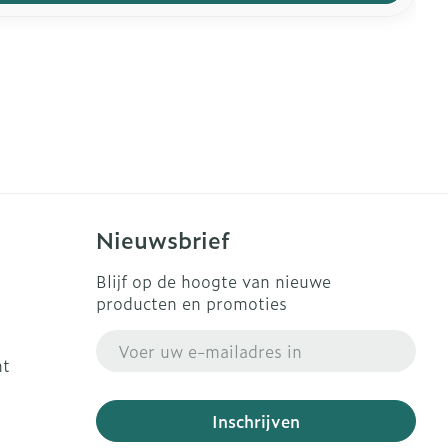
Nieuwsbrief
Blijf op de hoogte van nieuwe
producten en promoties
E-mail adres
ht
Inschrijven