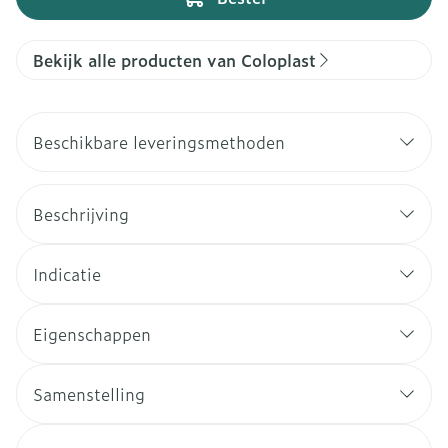
Bekijk alle producten van Coloplast
Beschikbare leveringsmethoden
Beschrijving
Indicatie
Eigenschappen
Samenstelling