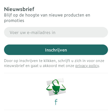
Nieuwsbrief
Blijf op de hoogte van nieuwe producten en
promoties
E-mail adres
Inschrijven
Door op inschrijven te klikken, schrijft u zich in voor onze
nieuwsbrief en gaat u akkoord met onze
privacy policy
.