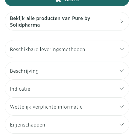
Bekijk alle producten van Pure by
Solidpharma
Beschikbare leveringsmethoden
Beschrijving
Indicatie
Wettelijk verplichte informatie
Eigenschappen