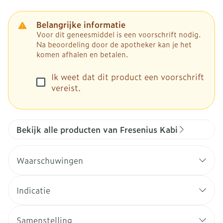
Belangrijke informatie
Voor dit geneesmiddel is een voorschrift nodig.
Na beoordeling door de apotheker kan je het
komen afhalen en betalen.
Ik weet dat dit product een voorschrift
vereist.
Bekijk alle producten van Fresenius Kabi
Waarschuwingen
Indicatie
Samenstelling