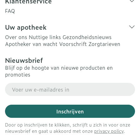
Klantenservice
FAQ
Uw apotheek
Over ons
Nuttige links
Gezondheidsnieuws
Apotheker van wacht
Voorschrift
Zorgtarieven
Nieuwsbrief
Blijf op de hoogte van nieuwe producten en
promoties
E-mail adres
Inschrijven
Door op inschrijven te klikken, schrijft u zich in voor onze
nieuwsbrief en gaat u akkoord met onze
privacy policy
.