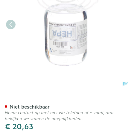
Proteinsteril Hepa 8% 500
Niet beschikbaar
Neem contact op met ons via telefoon of e-mail, dan
bekijken we samen de mogelijkheden.
€ 20,63