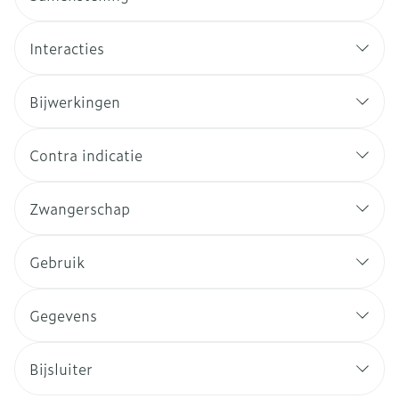
Interacties
Bijwerkingen
Contra indicatie
Zwangerschap
Gebruik
Gegevens
Bijsluiter