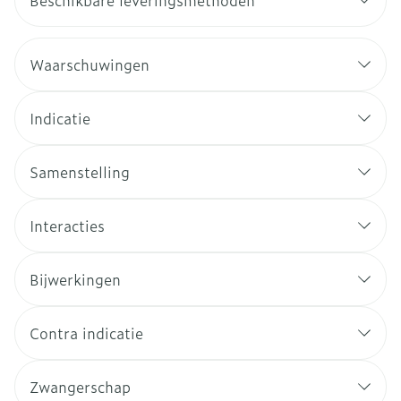
Beschikbare leveringsmethoden
Waarschuwingen
Indicatie
Samenstelling
Interacties
Bijwerkingen
Contra indicatie
Zwangerschap