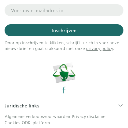
E-mail adres
Inschrijven
Door op inschrijven te klikken, schrijft u zich in voor onze
nieuwsbrief en gaat u akkoord met onze
privacy policy
.
Juridische links
Algemene verkoopsvoorwaarden
Privacy disclaimer
Cookies
ODR-platform