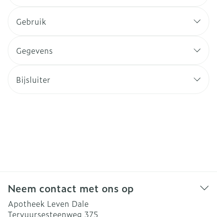
Gebruik
Gegevens
Bijsluiter
Neem contact met ons op
Apotheek Leven Dale
Tervuursesteenweg 375