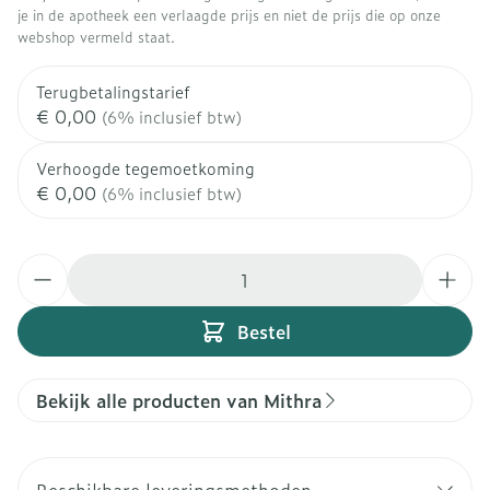
je in de apotheek een verlaagde prijs en niet de prijs die op onze
webshop vermeld staat.
Terugbetalingstarief
€ 0,00
(6% inclusief btw)
Verhoogde tegemoetkoming
€ 0,00
(6% inclusief btw)
Aantal
Bestel
Bekijk alle producten van Mithra