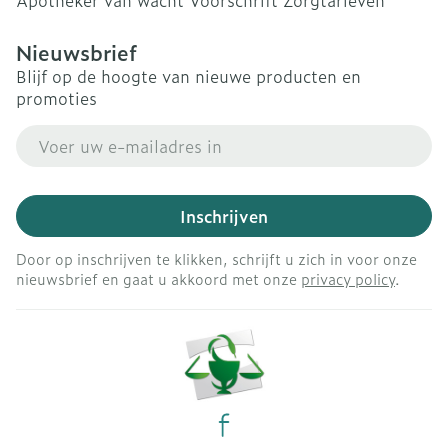
Apotheker van wacht
Voorschrift
Zorgtarieven
Nieuwsbrief
Blijf op de hoogte van nieuwe producten en
promoties
E-mail adres
Inschrijven
Door op inschrijven te klikken, schrijft u zich in voor onze
nieuwsbrief en gaat u akkoord met onze
privacy policy
.