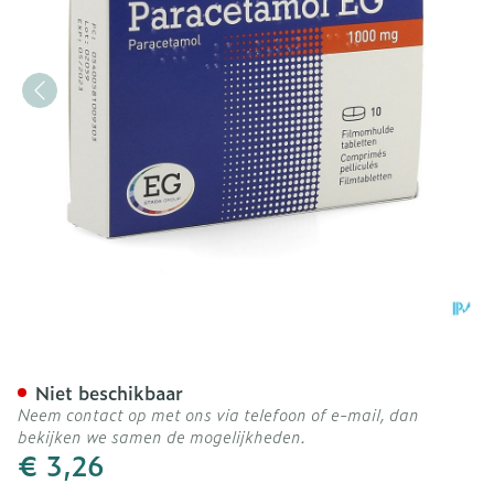
Paracetamol EG Forte 1G F
Niet beschikbaar
Neem contact op met ons via telefoon of e-mail, dan
bekijken we samen de mogelijkheden.
€ 3,26