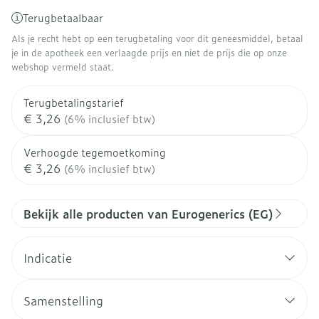
Terugbetaalbaar
Als je recht hebt op een terugbetaling voor dit geneesmiddel, betaal
je in de apotheek een verlaagde prijs en niet de prijs die op onze
webshop vermeld staat.
Terugbetalingstarief
€ 3,26
(6% inclusief btw)
Verhoogde tegemoetkoming
€ 3,26
(6% inclusief btw)
Bekijk alle producten van Eurogenerics (EG)
Indicatie
Samenstelling