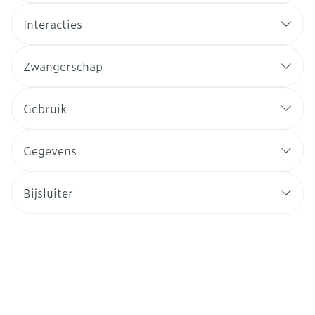
Interacties
Zwangerschap
Gebruik
Gegevens
Bijsluiter