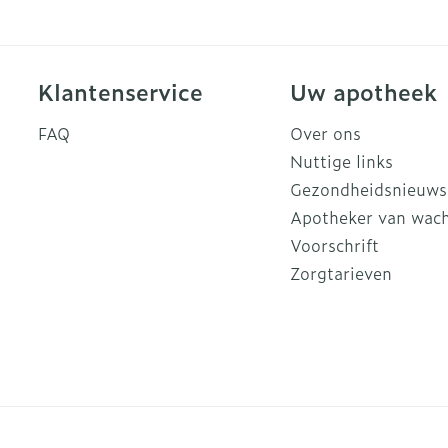
Klantenservice
Uw apotheek
FAQ
Over ons
Nuttige links
Gezondheidsnieuws
Apotheker van wac
Voorschrift
Zorgtarieven