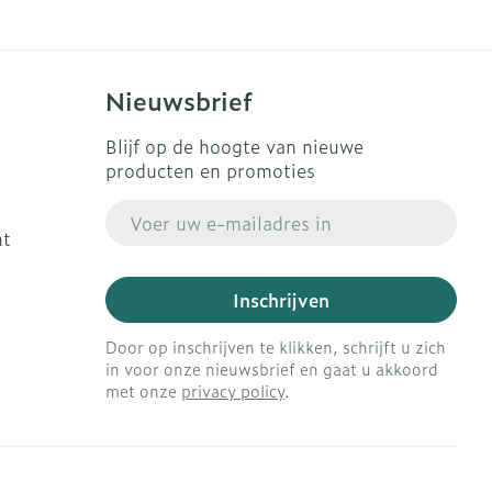
Nieuwsbrief
Blijf op de hoogte van nieuwe
producten en promoties
E-mail adres
ht
Inschrijven
Door op inschrijven te klikken, schrijft u zich
in voor onze nieuwsbrief en gaat u akkoord
met onze
privacy policy
.