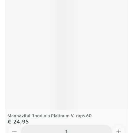
Mannavital Rhodiola Platinum V-caps 60
€ 24,95
Aantal