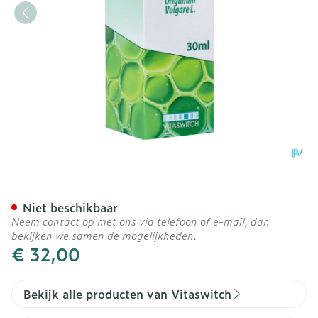
Oliphenor 30ml
Niet beschikbaar
Neem contact op met ons via telefoon of e-mail, dan
bekijken we samen de mogelijkheden.
€ 32,00
Bekijk alle producten van Vitaswitch