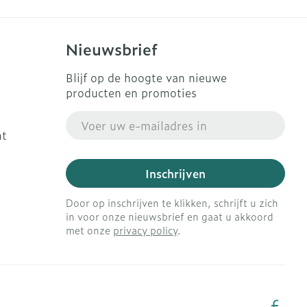
Nieuwsbrief
Blijf op de hoogte van nieuwe
producten en promoties
E-mail adres
ht
Inschrijven
Door op inschrijven te klikken, schrijft u zich
in voor onze nieuwsbrief en gaat u akkoord
met onze
privacy policy
.