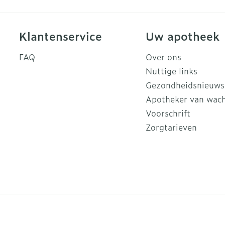
Klantenservice
Uw apotheek
FAQ
Over ons
Nuttige links
Gezondheidsnieuws
Apotheker van wac
Voorschrift
Zorgtarieven