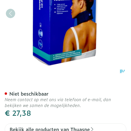
Nekbrace Thuasne Ortel C
Niet beschikbaar
Neem contact op met ons via telefoon of e-mail, dan
bekijken we samen de mogelijkheden.
€ 27,38
Bekijk alle producten van Thuasne