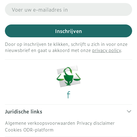
E-mail adres
Inschrijven
Door op inschrijven te klikken, schrijft u zich in voor onze
nieuwsbrief en gaat u akkoord met onze
privacy policy
.
Juridische links
Algemene verkoopsvoorwaarden
Privacy disclaimer
Cookies
ODR-platform