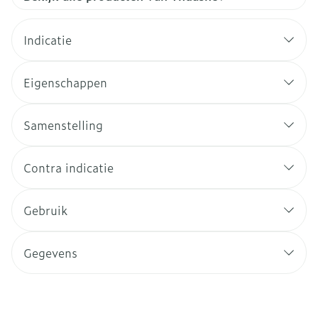
Indicatie
Eigenschappen
Samenstelling
Contra indicatie
Gebruik
Gegevens