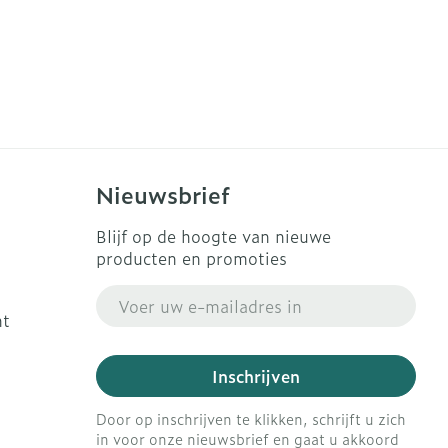
Nieuwsbrief
Blijf op de hoogte van nieuwe
producten en promoties
E-mail adres
ht
Inschrijven
Door op inschrijven te klikken, schrijft u zich
in voor onze nieuwsbrief en gaat u akkoord