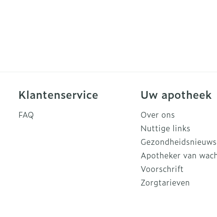
Klantenservice
Uw apotheek
FAQ
Over ons
Nuttige links
Gezondheidsnieuws
Apotheker van wac
Voorschrift
Zorgtarieven