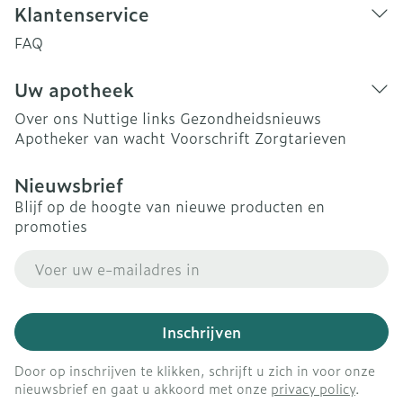
Klantenservice
FAQ
Uw apotheek
Over ons
Nuttige links
Gezondheidsnieuws
Apotheker van wacht
Voorschrift
Zorgtarieven
Nieuwsbrief
Blijf op de hoogte van nieuwe producten en
promoties
E-mail adres
Inschrijven
Door op inschrijven te klikken, schrijft u zich in voor onze
nieuwsbrief en gaat u akkoord met onze
privacy policy
.