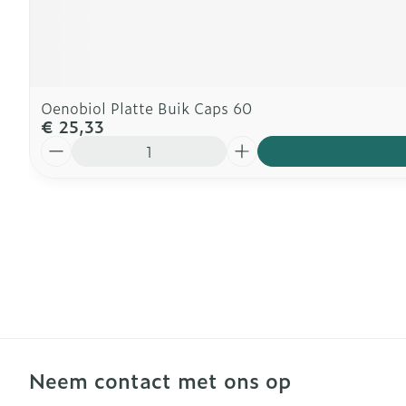
Oenobiol Platte Buik Caps 60
€ 25,33
Aantal
Neem contact met ons op