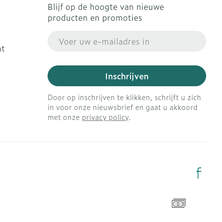
Blijf op de hoogte van nieuwe
producten en promoties
E-mail adres
ht
Inschrijven
Door op inschrijven te klikken, schrijft u zich
in voor onze nieuwsbrief en gaat u akkoord
met onze
privacy policy
.