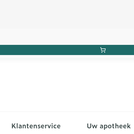
Klantenservice
Uw apotheek