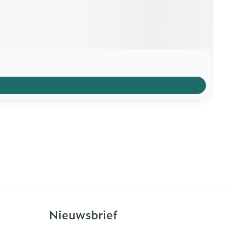
Nieuwsbrief