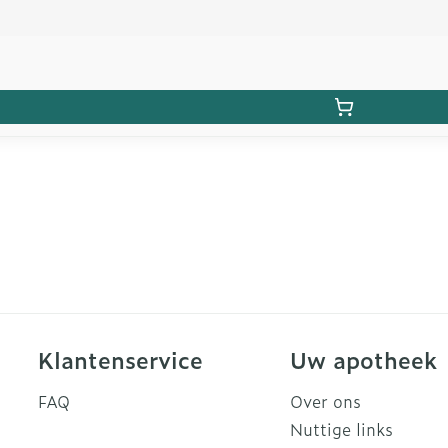
Klantenservice
Uw apotheek
FAQ
Over ons
Nuttige links