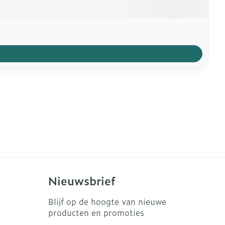
Nieuwsbrief
Blijf op de hoogte van nieuwe
producten en promoties