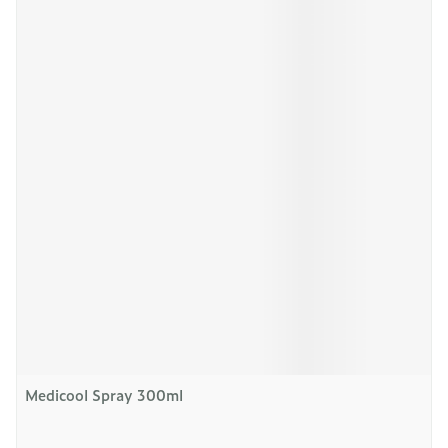
Medicool Spray 300ml