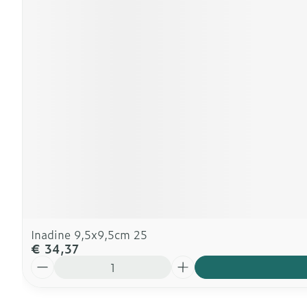
Inadine 9,5x9,5cm 25
€ 34,37
Aantal