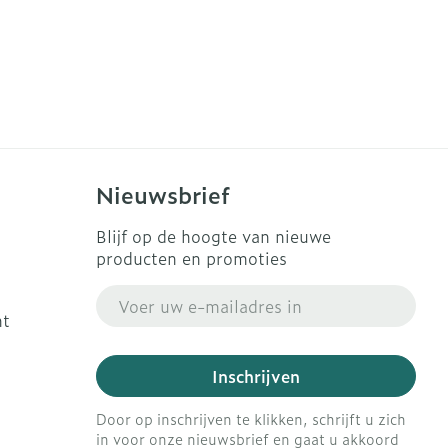
Nieuwsbrief
Blijf op de hoogte van nieuwe
producten en promoties
E-mail adres
ht
Inschrijven
Door op inschrijven te klikken, schrijft u zich
in voor onze nieuwsbrief en gaat u akkoord