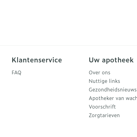
Klantenservice
Uw apotheek
FAQ
Over ons
Nuttige links
Gezondheidsnieuws
Apotheker van wac
Voorschrift
Zorgtarieven