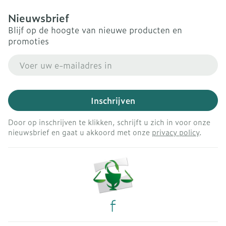
Nieuwsbrief
Blijf op de hoogte van nieuwe producten en
promoties
E-mail adres
Inschrijven
Door op inschrijven te klikken, schrijft u zich in voor onze
nieuwsbrief en gaat u akkoord met onze
privacy policy
.