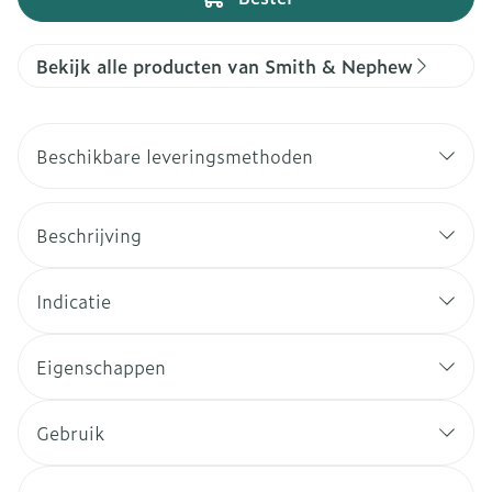
Bekijk alle producten van Smith & Nephew
Beschikbare leveringsmethoden
Beschrijving
Indicatie
Eigenschappen
Gebruik