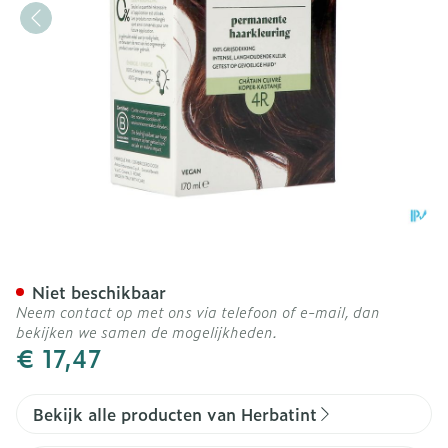
Herbatint 4r Koperkastanj
Niet beschikbaar
Neem contact op met ons via telefoon of e-mail, dan
bekijken we samen de mogelijkheden.
€ 17,47
Bekijk alle producten van Herbatint