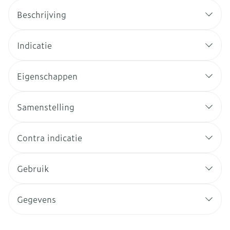
Beschrijving
Indicatie
Eigenschappen
Samenstelling
Contra indicatie
Gebruik
Gegevens