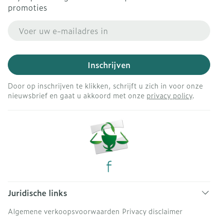
promoties
E-mail adres
Inschrijven
Door op inschrijven te klikken, schrijft u zich in voor onze
nieuwsbrief en gaat u akkoord met onze
privacy policy
.
Juridische links
Algemene verkoopsvoorwaarden
Privacy disclaimer