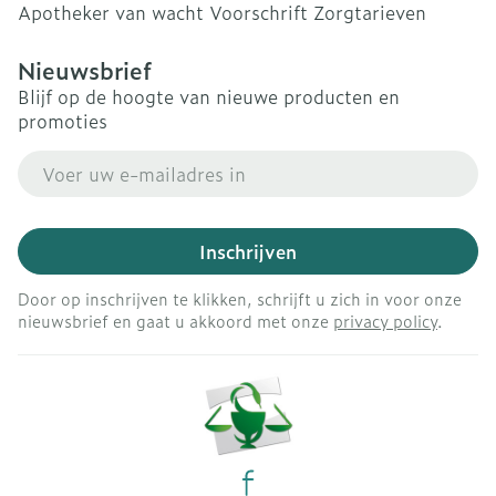
Apotheker van wacht
Voorschrift
Zorgtarieven
Nieuwsbrief
Blijf op de hoogte van nieuwe producten en
promoties
E-mail adres
Inschrijven
Door op inschrijven te klikken, schrijft u zich in voor onze
nieuwsbrief en gaat u akkoord met onze
privacy policy
.