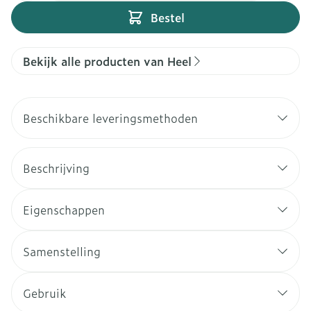
Bestel
Bekijk alle producten van Heel
Beschikbare leveringsmethoden
Beschrijving
Eigenschappen
Samenstelling
Gebruik