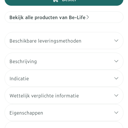
Bekijk alle producten van Be-Life
Beschikbare leveringsmethoden
Beschrijving
Indicatie
Wettelijk verplichte informatie
Eigenschappen