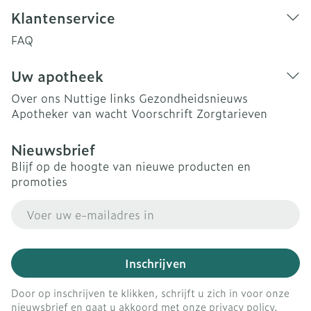
Klantenservice
FAQ
Uw apotheek
Over ons
Nuttige links
Gezondheidsnieuws
Apotheker van wacht
Voorschrift
Zorgtarieven
Nieuwsbrief
Blijf op de hoogte van nieuwe producten en
promoties
E-mail adres
Inschrijven
Door op inschrijven te klikken, schrijft u zich in voor onze
nieuwsbrief en gaat u akkoord met onze
privacy policy
.