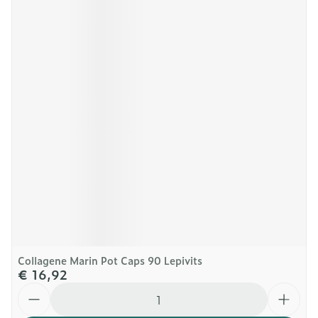
Collagene Marin Pot Caps 90 Lepivits
€ 16,92
Aantal