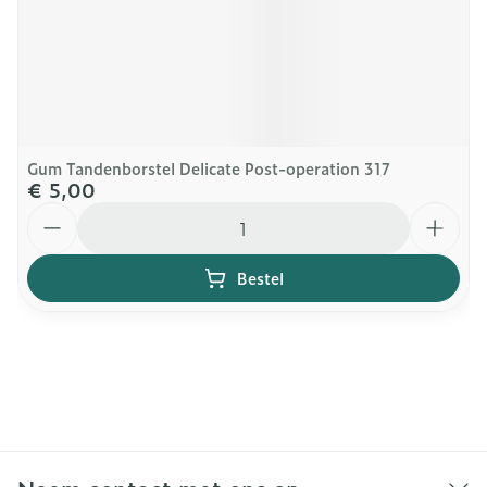
Gum Tandenborstel Delicate Post-operation 317
€ 5,00
Aantal
Bestel