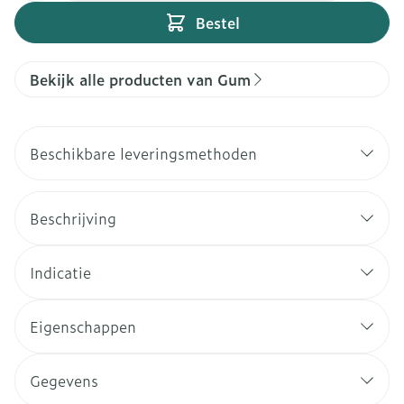
Bestel
Bekijk alle producten van Gum
Beschikbare leveringsmethoden
Beschrijving
Indicatie
Eigenschappen
Gegevens