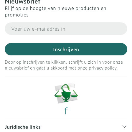
Nieuwsbrief
Blijf op de hoogte van nieuwe producten en
promoties
E-mail adres
Inschrijven
Door op inschrijven te klikken, schrijft u zich in voor onze
nieuwsbrief en gaat u akkoord met onze
privacy policy
.
Juridische links