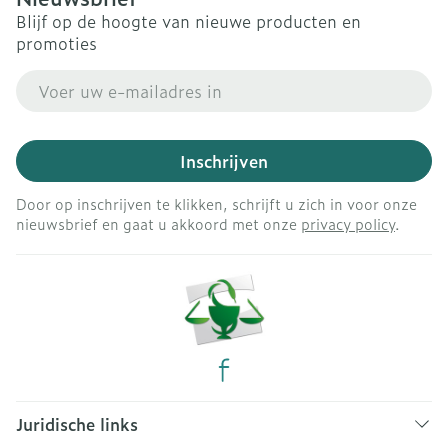
Blijf op de hoogte van nieuwe producten en
promoties
E-mail adres
Inschrijven
Door op inschrijven te klikken, schrijft u zich in voor onze
nieuwsbrief en gaat u akkoord met onze
privacy policy
.
Juridische links