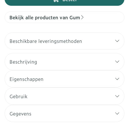
Bekijk alle producten van Gum
Beschikbare leveringsmethoden
Beschrijving
Eigenschappen
Gebruik
Gegevens