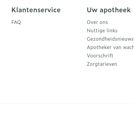
Klantenservice
Uw apotheek
FAQ
Over ons
Nuttige links
Gezondheidsnieuws
Apotheker van wac
Voorschrift
Zorgtarieven