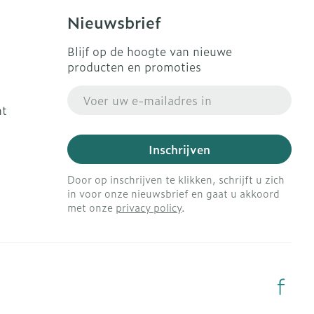
Nieuwsbrief
Blijf op de hoogte van nieuwe
producten en promoties
E-mail adres
ht
Inschrijven
Door op inschrijven te klikken, schrijft u zich
in voor onze nieuwsbrief en gaat u akkoord
met onze
privacy policy
.